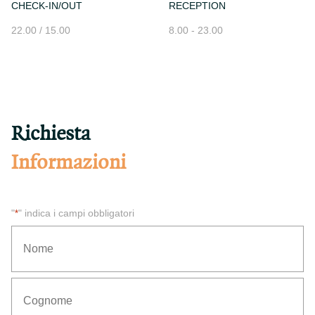
CHECK-IN/OUT
RECEPTION
22.00 / 15.00
8.00 - 23.00
Richiesta
Informazioni
"
" indica i campi obbligatori
*
*
Nome