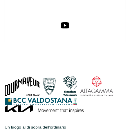
Un luogo al di sopra dell'ordinario