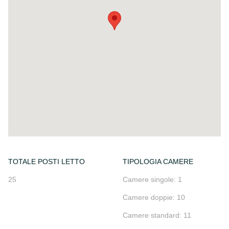
TOTALE POSTI LETTO
TIPOLOGIA CAMERE
25
Camere singole: 1
Camere doppie: 10
Camere standard: 11