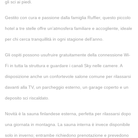
gli sci ai piedi.
Gestito con cura e passione dalla famiglia Ruffier, questo piccolo
hotel a tre stelle offre un’atmosfera familiare e accogliente, ideale
per chi cerca tranquillità in ogni stagione dell’anno.
Gli ospiti possono usufruire gratuitamente della connessione Wi-
Fi in tutta la struttura e guardare i canali Sky nelle camere. A
disposizione anche un confortevole salone comune per rilassarsi
davanti alla TV, un parcheggio esterno, un garage coperto e un
deposito sci riscaldato.
Novità è la sauna finlandese esterna, perfetta per rilassarsi dopo
una giornata in montagna. La sauna interna è invece disponibile
solo in inverno; entrambe richiedono prenotazione e prevedono