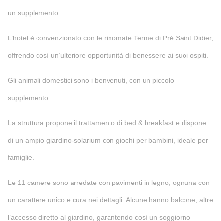
un supplemento.
L’hotel è convenzionato con le rinomate Terme di Pré Saint Didier,
offrendo così un’ulteriore opportunità di benessere ai suoi ospiti.
Gli animali domestici sono i benvenuti, con un piccolo
supplemento.
La struttura propone il trattamento di bed & breakfast e dispone
di un ampio giardino-solarium con giochi per bambini, ideale per
famiglie.
Le 11 camere sono arredate con pavimenti in legno, ognuna con
un carattere unico e cura nei dettagli. Alcune hanno balcone, altre
l’accesso diretto al giardino, garantendo così un soggiorno