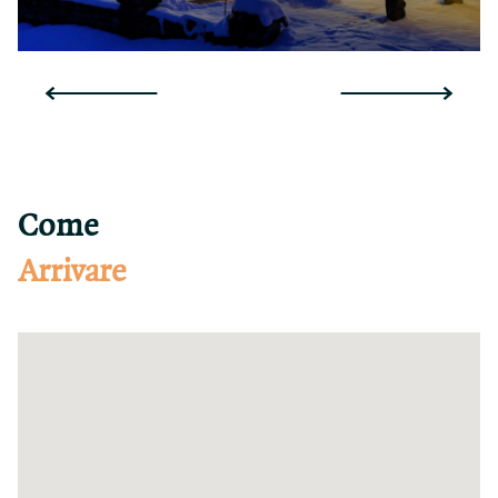
Come
Arrivare