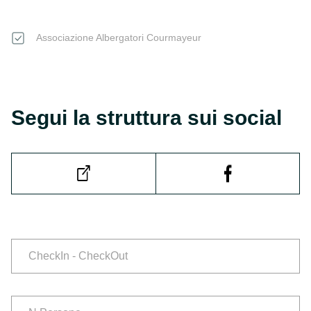
Associazione Albergatori Courmayeur
Segui la struttura sui social