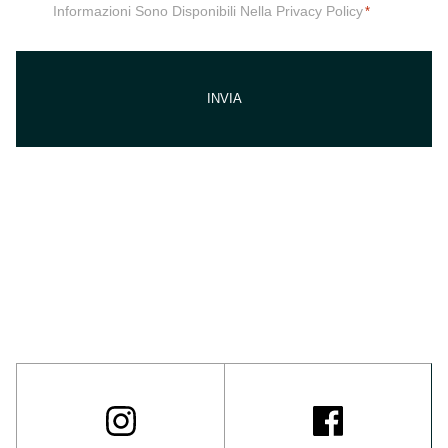
Informazioni Sono Disponibili Nella Privacy Policy
*