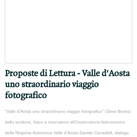
Proposte di Lettura - Valle d'Aosta
uno straordinario viaggio
fotografico
"Valle d'Aosta uno straordinario viaggio fotografico" (Sime Books)
dello scrittore, fisico e ricercatore all'Osservatorio Astronomico
della Regione Autonoma Valle d'Aosta Davide Cenadelli, dialoga