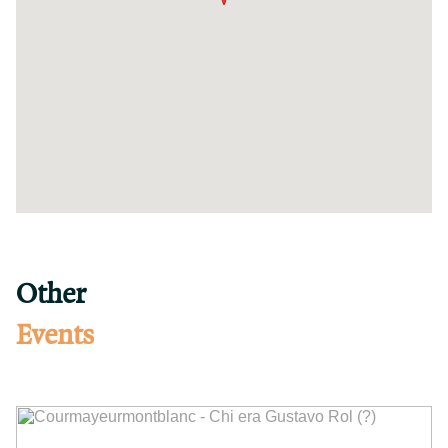
Other
Events