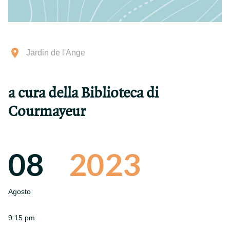
Jardin de l'Ange
a cura della Biblioteca di
Courmayeur
08
2023
Agosto
9:15 pm