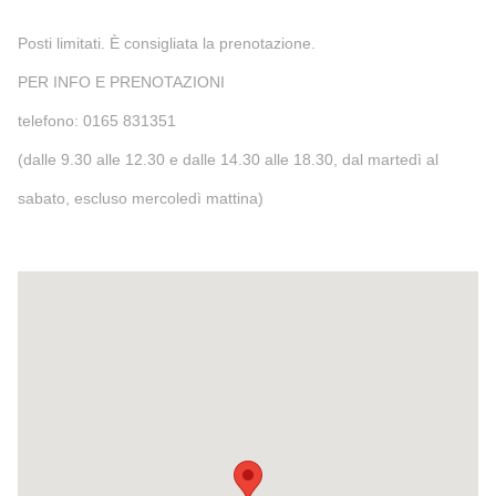
Posti limitati. È consigliata la prenotazione.
PER INFO E PRENOTAZIONI
telefono: 0165 831351
(dalle 9.30 alle 12.30 e dalle 14.30 alle 18.30, dal martedì al
sabato, escluso mercoledì mattina)