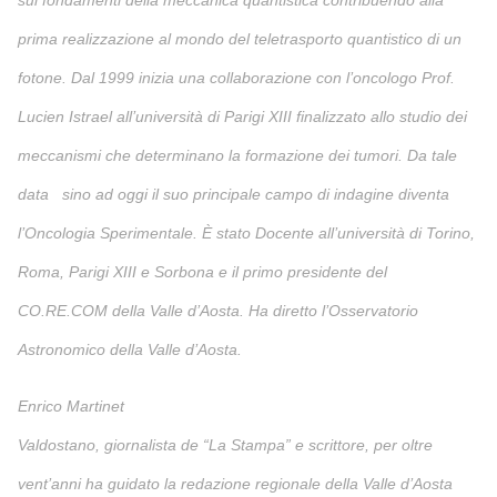
prima realizzazione al mondo del teletrasporto quantistico di un
fotone. Dal 1999 inizia una collaborazione con l’oncologo Prof.
Lucien Istrael all’università di Parigi XIII finalizzato allo studio dei
meccanismi che determinano la formazione dei tumori. Da tale
data sino ad oggi il suo principale campo di indagine diventa
l’Oncologia Sperimentale. È stato Docente all’università di Torino,
Roma, Parigi XIII e Sorbona e il primo presidente del
CO.RE.COM della Valle d’Aosta. Ha diretto l’Osservatorio
Astronomico della Valle d’Aosta.
Enrico Martinet
Valdostano, giornalista de “La Stampa” e scrittore, per oltre
vent’anni ha guidato la redazione regionale della Valle d’Aosta