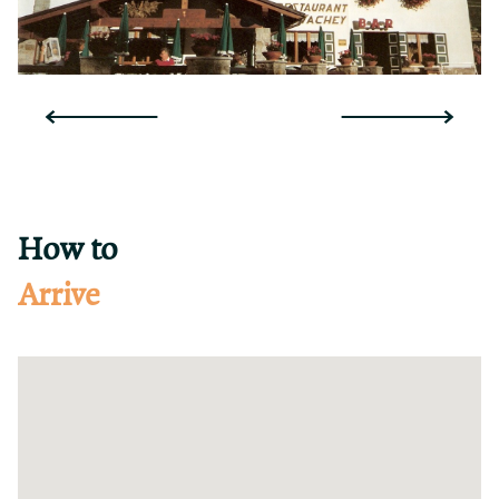
How to
Arrive