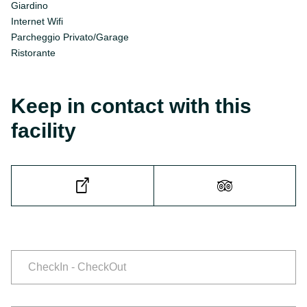
Giardino
Internet Wifi
Parcheggio Privato/Garage
Ristorante
Keep in contact with this
facility