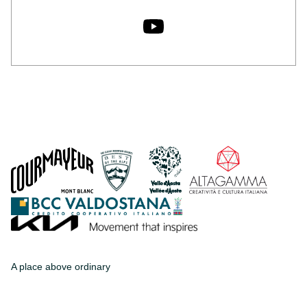
A place above ordinary