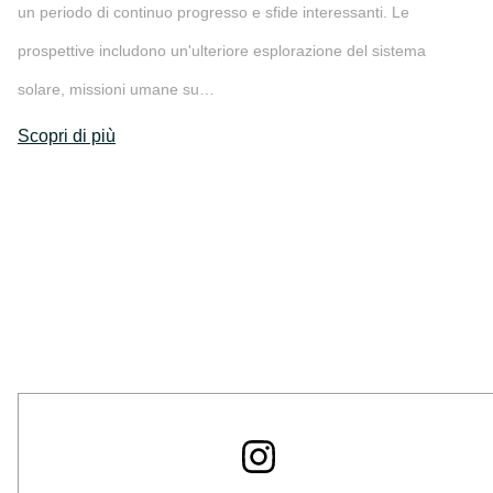
un periodo di continuo progresso e sfide interessanti. Le
prospettive includono un'ulteriore esplorazione del sistema
solare, missioni umane su…
Scopri di più