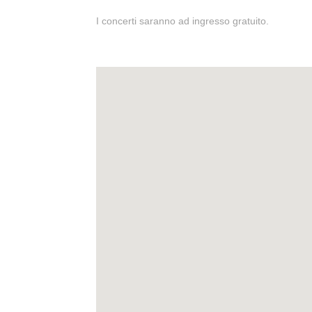
I concerti saranno ad ingresso gratuito.