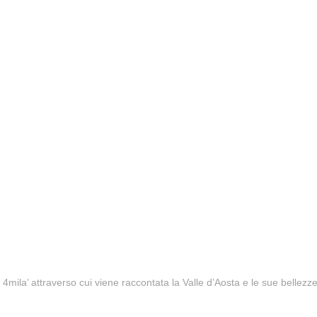
i 4mila’ attraverso cui viene raccontata la Valle d’Aosta e le sue bell