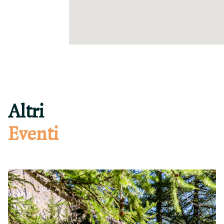
Altri
Eventi