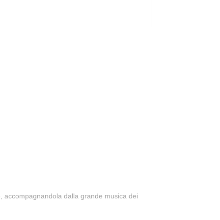
ezze, accompagnandola dalla grande musica dei