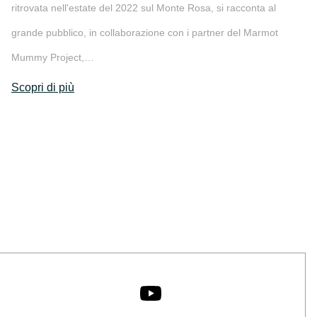
ritrovata nell'estate del 2022 sul Monte Rosa, si racconta al
grande pubblico, in collaborazione con i partner del Marmot
Mummy Project,…
Scopri di più