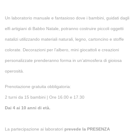
Un laboratorio manuale e fantasioso dove i bambini, guidati dagli
elfi artigiani di Babbo Natale, potranno costruire piccoli oggetti
natalizi utilizzando materiali naturali, legno, cartoncino e stoffe
colorate. Decorazioni per l’albero, mini giocattoli e creazioni
personalizzate prenderanno forma in un’atmosfera di gioiosa
operosità.
Prenotazione gratuita obbligatoria:
2 turni da 15 bambini | Ore 16.00 e 17.30
Dai 4 ai 10 anni di età.
La partecipazione ai laboratori
prevede la PRESENZA