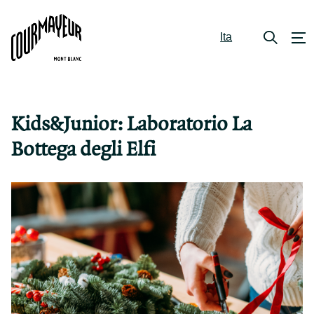
Ita
Kids&Junior: Laboratorio La
Bottega degli Elfi