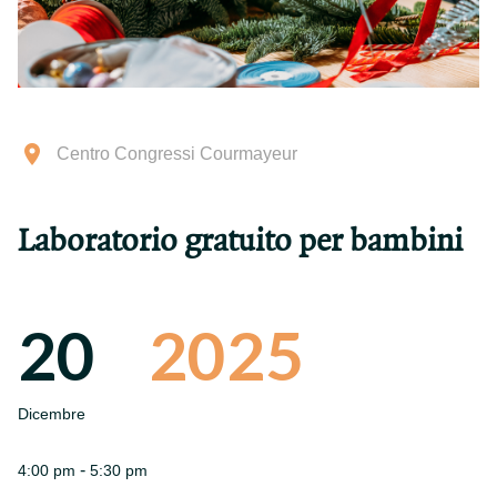
Centro Congressi Courmayeur
Laboratorio gratuito per bambini
20
2025
Dicembre
-
4:00 pm
5:30 pm