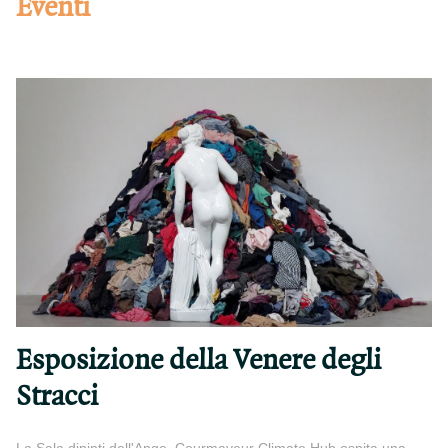
Eventi
Esposizione della Venere degli
Stracci