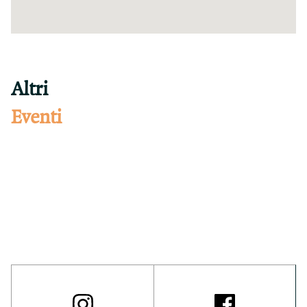
Altri
Eventi