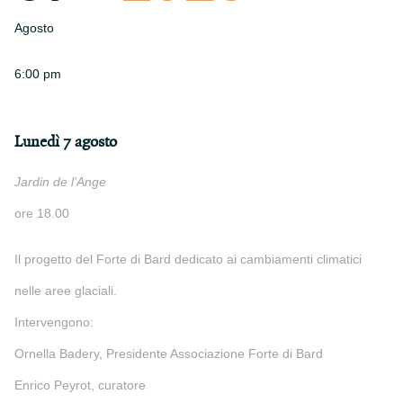
Agosto
6:00 pm
Lunedì 7 agosto
Jardin de l’Ange
ore 18.00
Il progetto del Forte di Bard dedicato ai cambiamenti climatici
nelle aree glaciali.
Intervengono:
Ornella Badery, Presidente Associazione Forte di Bard
Enrico Peyrot, curatore