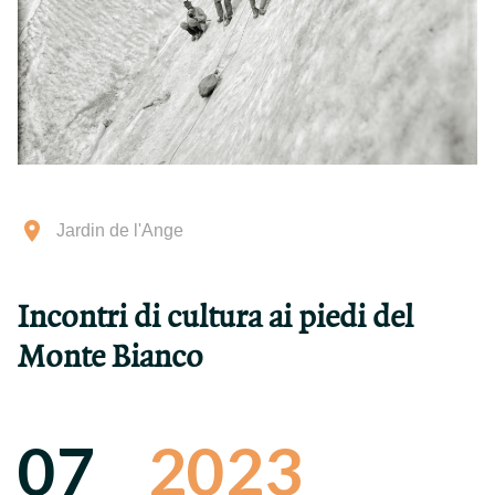
Jardin de l'Ange
Incontri di cultura ai piedi del
Monte Bianco
07
2023