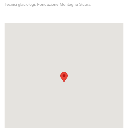
Tecnici glaciologi, Fondazione Montagna Sicura