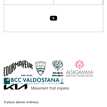
A place above ordinary