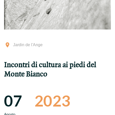
Jardin de l'Ange
Incontri di cultura ai piedi del
Monte Bianco
07
2023
Agosto