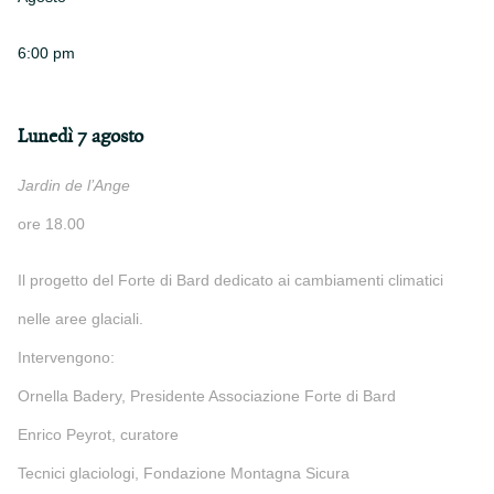
6:00 pm
Lunedì 7 agosto
Jardin de l’Ange
ore 18.00
Il progetto del Forte di Bard dedicato ai cambiamenti climatici
nelle aree glaciali.
Intervengono:
Ornella Badery, Presidente Associazione Forte di Bard
Enrico Peyrot, curatore
Tecnici glaciologi, Fondazione Montagna Sicura