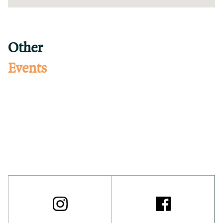
Other
Events