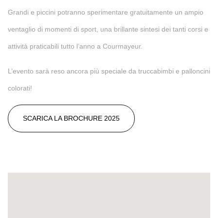
Grandi e piccini potranno sperimentare gratuitamente un ampio
ventaglio di momenti di sport, una brillante sintesi dei tanti corsi e
attività praticabili tutto l’anno a Courmayeur.
L’evento sarà reso ancora più speciale da truccabimbi e palloncini
colorati!
SCARICA LA BROCHURE 2025