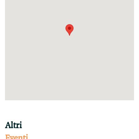
Altri
Eventi