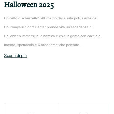
Halloween 2025
Dolcetto o scherzetto? All’interno della sala polivalente del
Courmayeur Sport Center prende vita un’esperienza di
Halloween immersiva, dinamica e coinvolgente con caccia al
mostro, spettacolo e 6 aree tematiche pensate…
Scopri di più