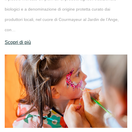
biologici e a denominazione di origine protetta curato dai
produttori locali, nel cuore di Courmayeur al Jardin de l’Ange,
con…
Scopri di più