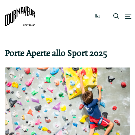
Ita
Porte Aperte allo Sport 2025