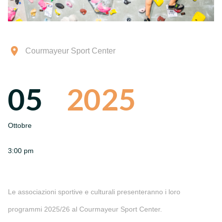
Courmayeur Sport Center
05
2025
Ottobre
3:00 pm
Le associazioni sportive e culturali presenteranno i loro
programmi 2025/26 al Courmayeur Sport Center.