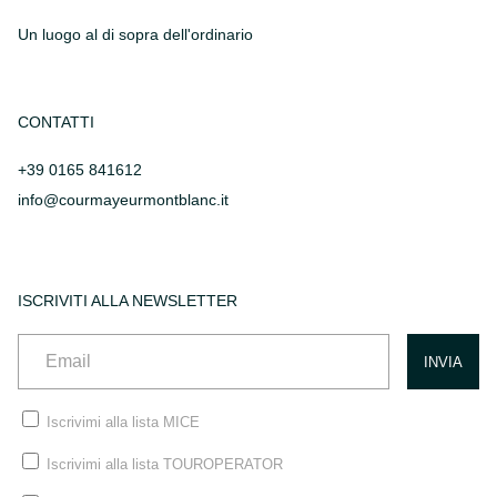
Un luogo al di sopra dell'ordinario
CONTATTI
+39 0165 841612
info@courmayeurmontblanc.it
ISCRIVITI ALLA NEWSLETTER
Iscrivimi alla lista MICE
Iscrivimi alla lista TOUROPERATOR