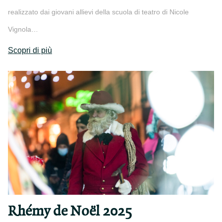
realizzato dai giovani allievi della scuola di teatro di Nicole
Vignola…
Scopri di più
Rhémy de Noël 2025