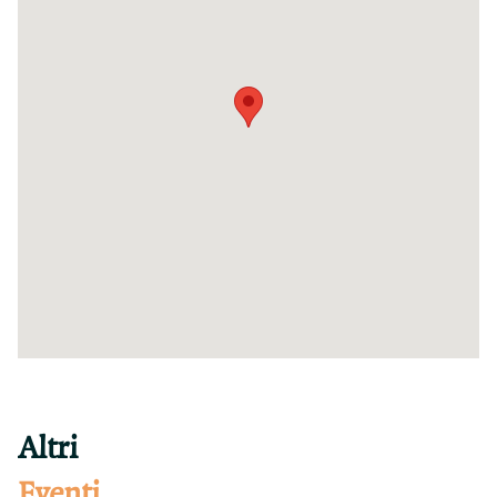
Altri
Eventi