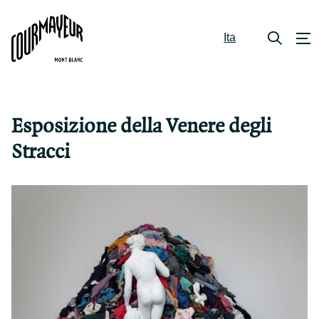
Ita
Esposizione della Venere degli
Stracci