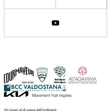
Un luogo al di sopra dell'ordinario